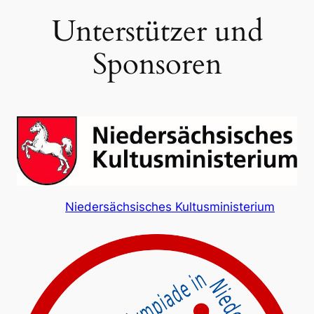
Unterstützer und
Sponsoren
Niedersächsisches Kultusministerium