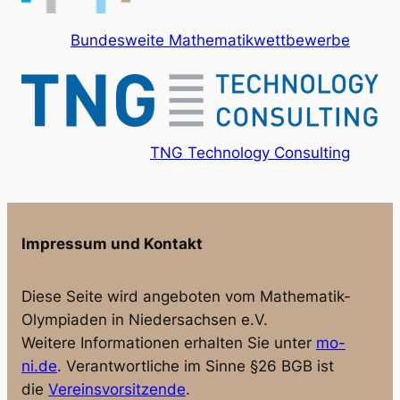
Bundesweite Mathematikwettbewerbe
TNG Technology Consulting
Impressum und Kontakt
Diese Seite wird angeboten vom Mathematik-
Olympiaden in Niedersachsen e.V.
Weitere Informationen erhalten Sie unter
mo-
ni.de
. Verantwortliche im Sinne §26 BGB ist
die
Vereinsvorsitzende
.