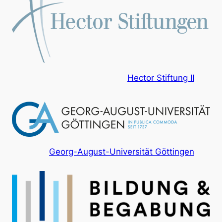
Hector Stiftung II
Georg-August-Universität Göttingen